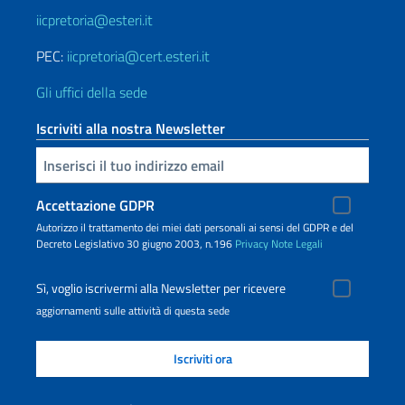
iicpretoria@esteri.it
PEC:
iicpretoria@cert.esteri.it
Gli uffici della sede
Iscriviti alla nostra Newsletter
Inserisci la tua email
Accettazione GDPR
Autorizzo il trattamento dei miei dati personali ai sensi del GDPR e del
Decreto Legislativo 30 giugno 2003, n.196
Privacy
Note Legali
Sì, voglio iscrivermi alla Newsletter per ricevere
aggiornamenti sulle attività di questa sede