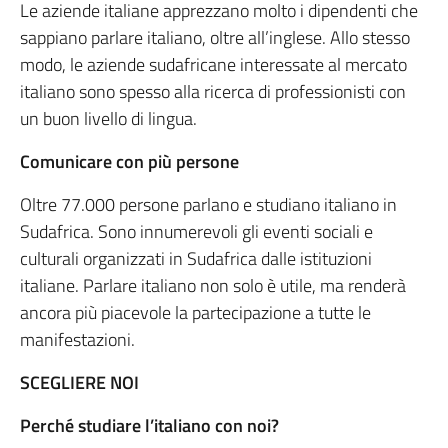
Le aziende italiane apprezzano molto i dipendenti che
sappiano parlare italiano, oltre all’inglese. Allo stesso
modo, le aziende sudafricane interessate al mercato
italiano sono spesso alla ricerca di professionisti con
un buon livello di lingua.
Comunicare con più persone
Oltre 77.000 persone parlano e studiano italiano in
Sudafrica. Sono innumerevoli gli eventi sociali e
culturali organizzati in Sudafrica dalle istituzioni
italiane. Parlare italiano non solo è utile, ma renderà
ancora più piacevole la partecipazione a tutte le
manifestazioni.
SCEGLIERE NOI
Perché studiare l’italiano con noi?