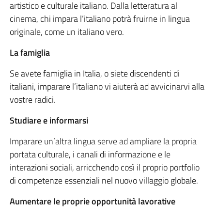
artistico e culturale italiano. Dalla letteratura al
cinema, chi impara l’italiano potrà fruirne in lingua
originale, come un italiano vero.
La famiglia
Se avete famiglia in Italia, o siete discendenti di
italiani, imparare l’italiano vi aiuterà ad avvicinarvi alla
vostre radici.
Studiare e informarsi
Imparare un’altra lingua serve ad ampliare la propria
portata culturale, i canali di informazione e le
interazioni sociali, arricchendo così il proprio portfolio
di competenze essenziali nel nuovo villaggio globale.
Aumentare le proprie opportunità lavorative