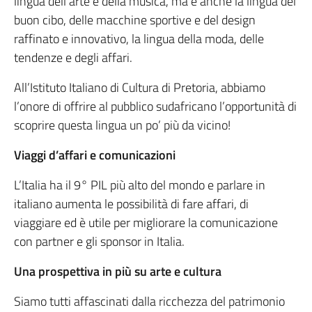
lingua dell’arte e della musica, ma è anche la lingua del
buon cibo, delle macchine sportive e del design
raffinato e innovativo, la lingua della moda, delle
tendenze e degli affari.
All’Istituto Italiano di Cultura di Pretoria, abbiamo
l’onore di offrire al pubblico sudafricano l’opportunità di
scoprire questa lingua un po’ più da vicino!
Viaggi d’affari e comunicazioni
L’Italia ha il 9° PIL più alto del mondo e parlare in
italiano aumenta le possibilità di fare affari, di
viaggiare ed è utile per migliorare la comunicazione
con partner e gli sponsor in Italia.
Una prospettiva in più su arte e cultura
Siamo tutti affascinati dalla ricchezza del patrimonio