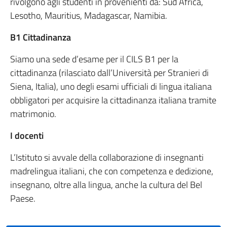
rivolgono agli studenti in provenienti da: Sud Africa,
Lesotho, Mauritius, Madagascar, Namibia.
B1 Cittadinanza
Siamo una sede d’esame per il CILS B1 per la
cittadinanza (rilasciato dall’Università per Stranieri di
Siena, Italia), uno degli esami ufficiali di lingua italiana
obbligatori per acquisire la cittadinanza italiana tramite
matrimonio.
I docenti
L’Istituto si avvale della collaborazione di insegnanti
madrelingua italiani, che con competenza e dedizione,
insegnano, oltre alla lingua, anche la cultura del Bel
Paese.