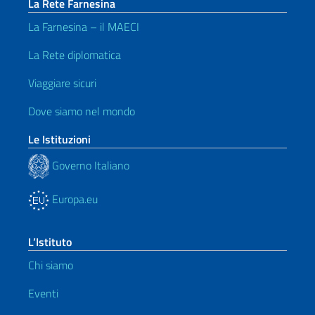
La Rete Farnesina
La Farnesina – il MAECI
La Rete diplomatica
Viaggiare sicuri
Dove siamo nel mondo
Le Istituzioni
Governo Italiano
Europa.eu
L’Istituto
Chi siamo
Eventi