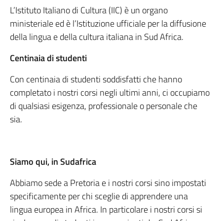
L’Istituto Italiano di Cultura (IIC) è un organo
ministeriale ed è l’Istituzione ufficiale per la diffusione
della lingua e della cultura italiana in Sud Africa.
Centinaia di studenti
Con centinaia di studenti soddisfatti che hanno
completato i nostri corsi negli ultimi anni, ci occupiamo
di qualsiasi esigenza, professionale o personale che
sia.
Siamo qui, in Sudafrica
Abbiamo sede a Pretoria e i nostri corsi sino impostati
specificamente per chi sceglie di apprendere una
lingua europea in Africa. In particolare i nostri corsi si